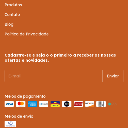
Produtos
Contato
Blog
Política de Privacidade
Cadastre-se e seja o o primeiro a receber as nossas
ofertas e novidades.
Meios de pagamento
Meios de envio